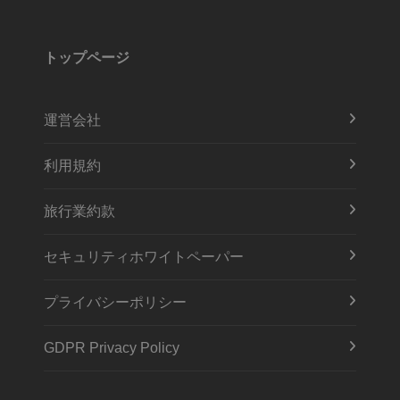
トップページ
運営会社
利用規約
旅行業約款
セキュリティホワイトペーパー
プライバシーポリシー
GDPR Privacy Policy