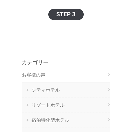
カテゴリー
お客様の声
シティホテル
リゾートホテル
宿泊特化型ホテル