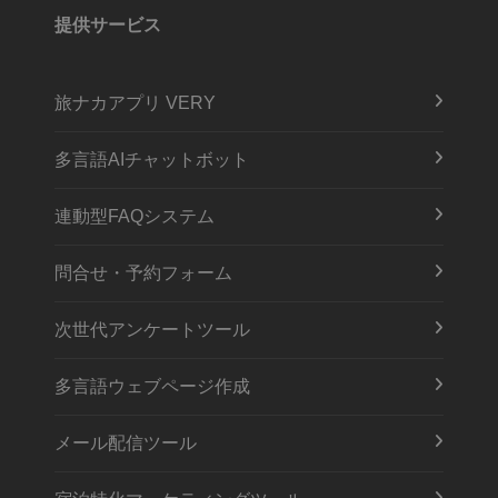
提供サービス
旅ナカアプリ VERY
多言語AIチャットボット
連動型FAQシステム
問合せ・予約フォーム
次世代アンケートツール
多言語ウェブページ作成
メール配信ツール