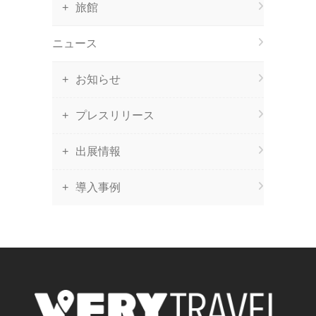
旅館
ニュース
お知らせ
プレスリリース
出展情報
導入事例