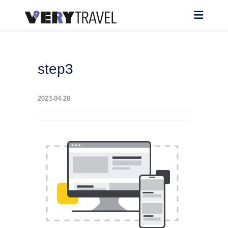
step3
2023-04-28