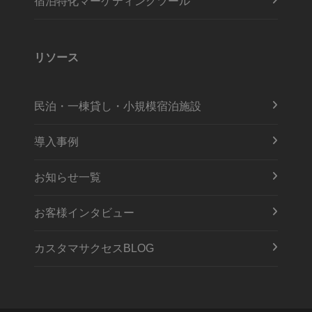
宿泊特化マーケティングツール
リソース
民泊・一棟貸し・小規模宿泊施設
導入事例
お知らせ一覧
お客様インタビュー
カスタマサクセスBLOG