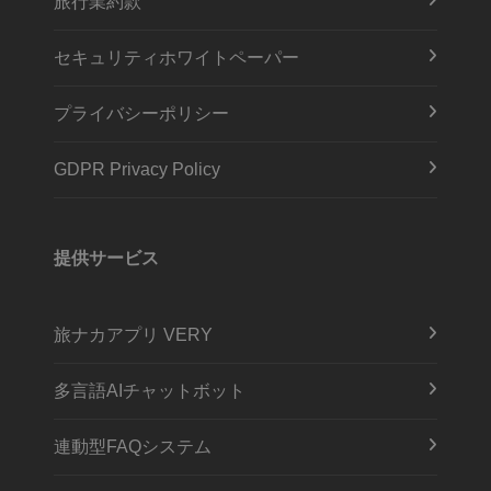
旅行業約款
セキュリティホワイトペーパー
プライバシーポリシー
GDPR Privacy Policy
提供サービス
旅ナカアプリ VERY
多言語AIチャットボット
連動型FAQシステム