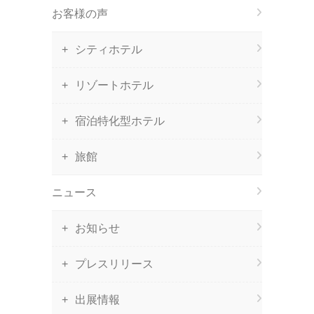
お客様の声
シティホテル
リゾートホテル
宿泊特化型ホテル
旅館
ニュース
お知らせ
プレスリリース
出展情報