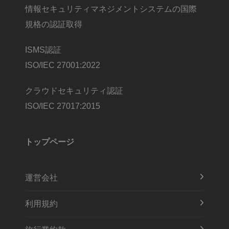
情報セキュリティマネジメントシステムの国際
規格の認証取得
ISMS認証
ISO/IEC 27001:2022
クラウドセキュリティ認証
ISO/IEC 27017:2015
トップページ
運営会社
利用規約