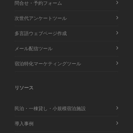
問合せ・予約フォーム
次世代アンケートツール
多言語ウェブページ作成
メール配信ツール
宿泊特化マーケティングツール
リソース
民泊・一棟貸し・小規模宿泊施設
導入事例