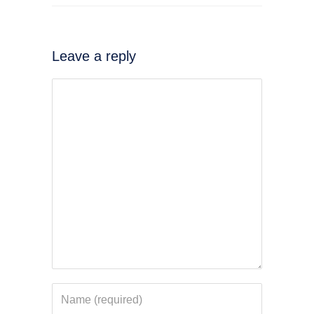
Leave a reply