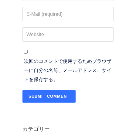
次回のコメントで使用するためブラウザ
ーに自分の名前、メールアドレス、サイ
トを保存する。
カテゴリー