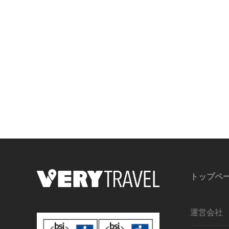
トップペ
運営会社