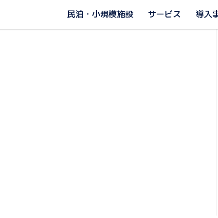
民泊・小規模施設
サービス
導入