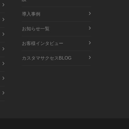
導入事例
お知らせ一覧
お客様インタビュー
カスタマサクセスBLOG