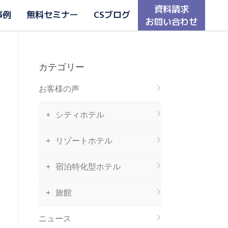
資料請求
事例
無料セミナー
CSブログ
お問い合わせ
カテゴリー
お客様の声
シティホテル
リゾートホテル
宿泊特化型ホテル
旅館
ニュース