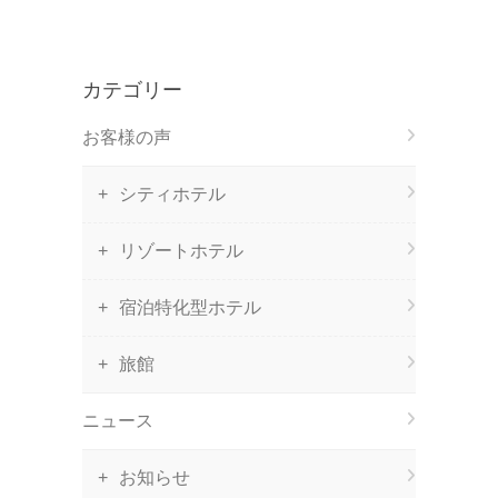
ー
カテゴリー
お客様の声
シティホテル
リゾートホテル
宿泊特化型ホテル
旅館
ニュース
お知らせ