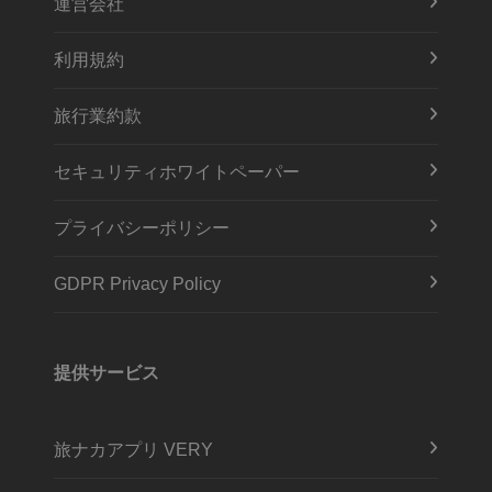
運営会社
利用規約
旅行業約款
セキュリティホワイトペーパー
プライバシーポリシー
GDPR Privacy Policy
提供サービス
旅ナカアプリ VERY