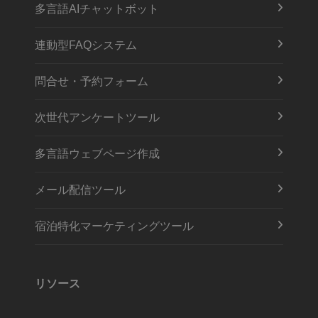
多言語AIチャットボット
連動型FAQシステム
問合せ・予約フォーム
次世代アンケートツール
多言語ウェブページ作成
メール配信ツール
宿泊特化マーケティングツール
リソース