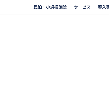
民泊・小規模施設
サービス
導入