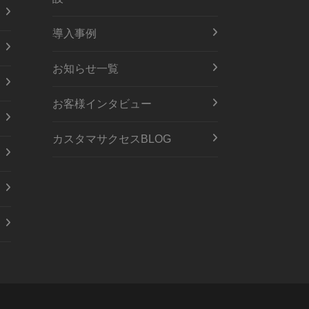
導入事例
お知らせ一覧
お客様インタビュー
カスタマサクセスBLOG