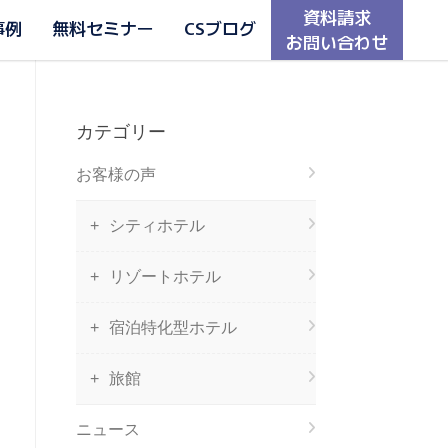
資料請求
事例
無料セミナー
CSブログ
お問い合わせ
カテゴリー
お客様の声
シティホテル
リゾートホテル
宿泊特化型ホテル
旅館
ニュース