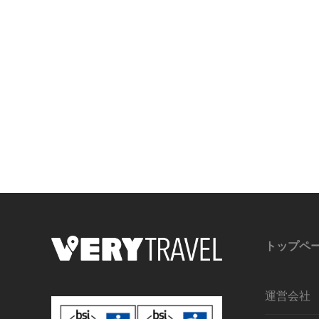
トップペ
運営会社