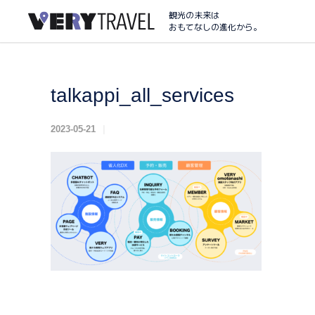
観光の未来は
おもてなしの進化から。
talkappi_all_services
2023-05-21