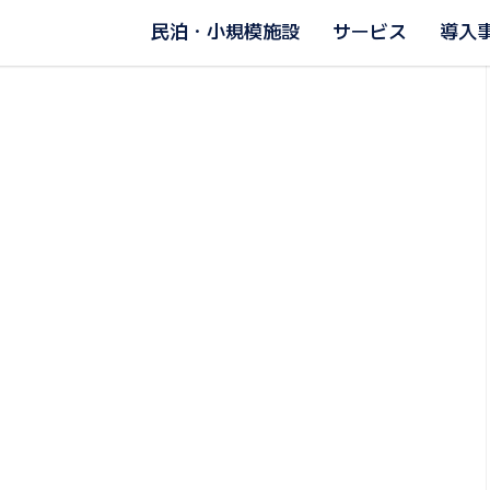
民泊・小規模施設
サービス
導入