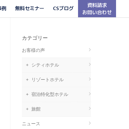
資料請求
事例
無料セミナー
CSブログ
お問い合わせ
カテゴリー
お客様の声
シティホテル
リゾートホテル
宿泊特化型ホテル
旅館
ニュース