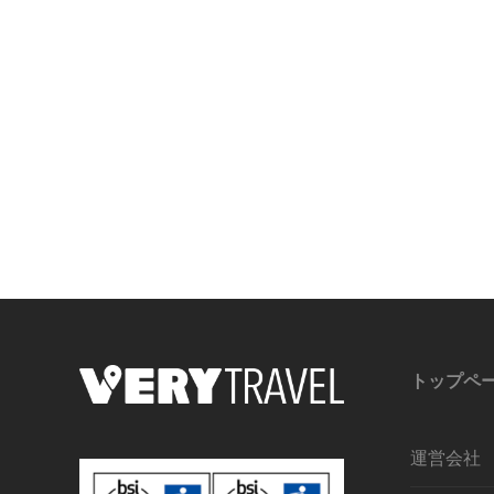
トップペ
運営会社