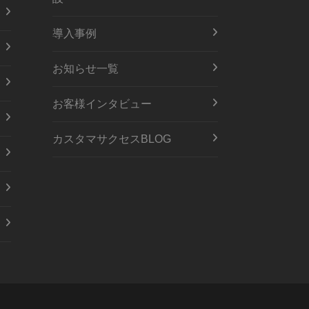
導入事例
お知らせ一覧
お客様インタビュー
カスタマサクセスBLOG