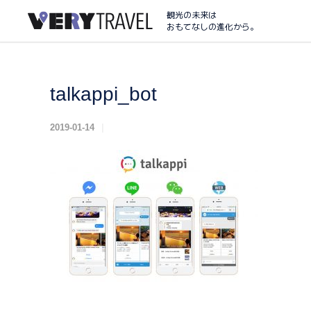
観光の未来は
おもてなしの進化から。
talkappi_bot
2019-01-14