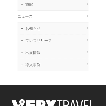
旅館
ニュース
お知らせ
プレスリリース
出展情報
導入事例