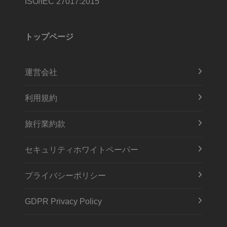
ISO/IEC 27017:2015
トップページ
運営会社
利用規約
旅行業約款
セキュリティホワイトペーパー
プライバシーポリシー
GDPR Privacy Policy