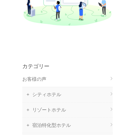
カテゴリー
お客様の声
シティホテル
リゾートホテル
宿泊特化型ホテル