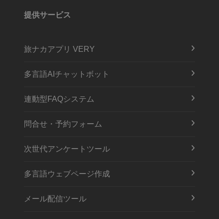
提供サービス
旅ナカアプリ VERY
多言語AIチャットボット
連動型FAQシステム
問合せ・予約フォーム
次世代アンケートツール
多言語ウェブページ作成
メール配信ツール