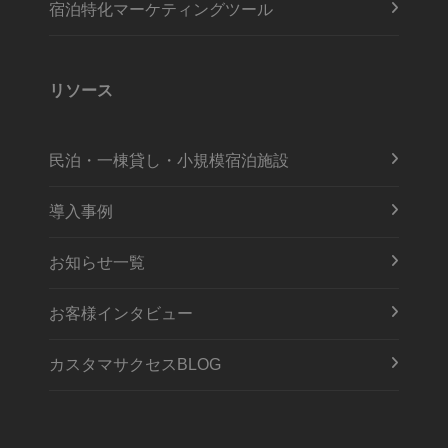
宿泊特化マーケティングツール
リソース
民泊・一棟貸し・小規模宿泊施設
導入事例
お知らせ一覧
お客様インタビュー
カスタマサクセスBLOG