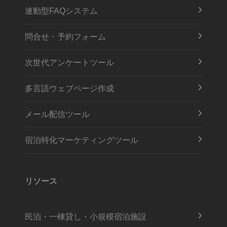
連動型FAQシステム
問合せ・予約フォーム
次世代アンケートツール
多言語ウェブページ作成
メール配信ツール
宿泊特化マーケティングツール
リソース
民泊・一棟貸し・小規模宿泊施設