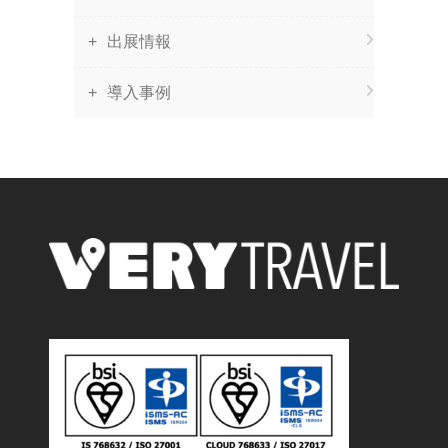
出展情報
導入事例