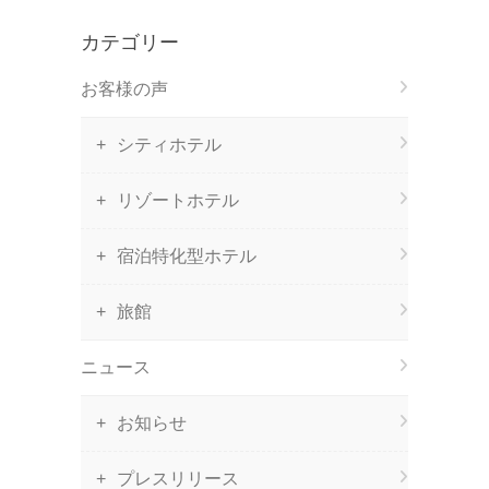
カテゴリー
お客様の声
シティホテル
リゾートホテル
宿泊特化型ホテル
旅館
ニュース
お知らせ
プレスリリース