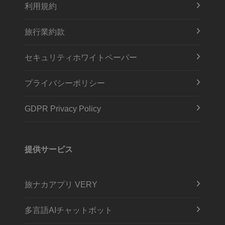
利用規約
旅行業約款
セキュリティホワイトペーパー
プライバシーポリシー
GDPR Privacy Policy
提供サービス
旅ナカアプリ VERY
多言語AIチャットボット