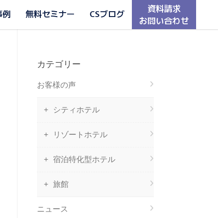
資料請求
事例
無料セミナー
CSブログ
お問い合わせ
カテゴリー
お客様の声
シティホテル
リゾートホテル
宿泊特化型ホテル
旅館
ニュース