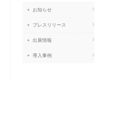
お知らせ
プレスリリース
出展情報
導入事例