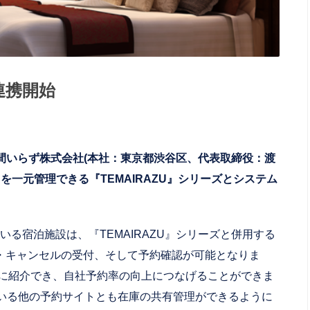
と連携開始
、手間いらず株式会社(本社：東京都渋谷区、代表取締役：渡
を一元管理できる『TEMAIRAZU』シリーズとシステム
ている宿泊施設は、『TEMAIRAZU』シリーズと併用する
・キャンセルの受付、そして予約確認が可能となりま
様に紹介でき、自社予約率の向上につなげることができま
している他の予約サイトとも在庫の共有管理ができるように