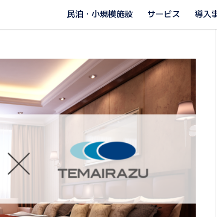
民泊・小規模施設
サービス
導入