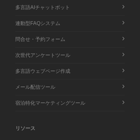
多言語AIチャットボット
連動型FAQシステム
問合せ・予約フォーム
次世代アンケートツール
多言語ウェブページ作成
メール配信ツール
宿泊特化マーケティングツール
リソース