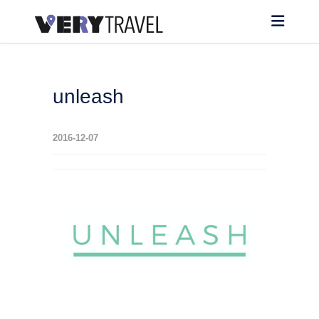
unleash
2016-12-07