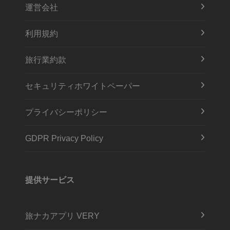
運営会社
利用規約
旅行業約款
セキュリティホワイトペーパー
プライバシーポリシー
GDPR Privacy Policy
提供サービス
旅ナカアプリ VERY