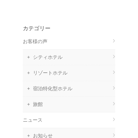
カテゴリー
お客様の声
シティホテル
リゾートホテル
宿泊特化型ホテル
旅館
ニュース
お知らせ