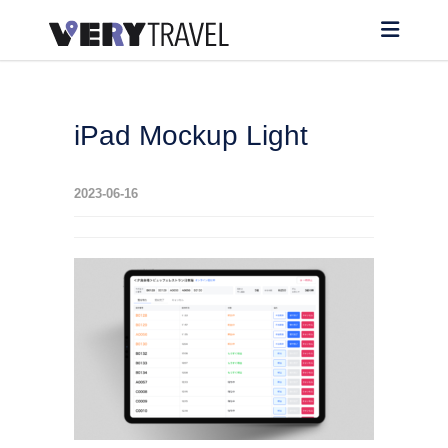
iPad Mockup Light
2023-06-16