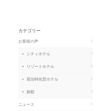
カテゴリー
お客様の声
シティホテル
リゾートホテル
宿泊特化型ホテル
旅館
ニュース