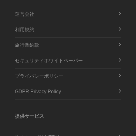
運営会社
利用規約
旅行業約款
セキュリティホワイトペーパー
プライバシーポリシー
GDPR Privacy Policy
提供サービス