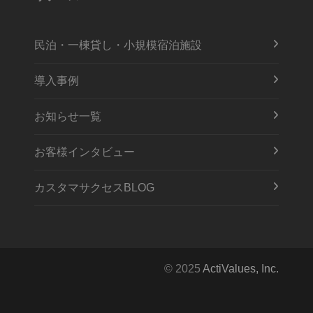
民泊・一棟貸し・小規模宿泊施設
導入事例
お知らせ一覧
お客様インタビュー
カスタマサクセスBLOG
© 2025
ActiValues, Inc.