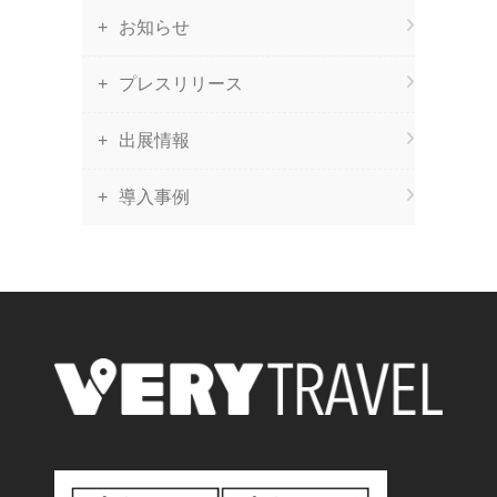
お知らせ
プレスリリース
出展情報
導入事例