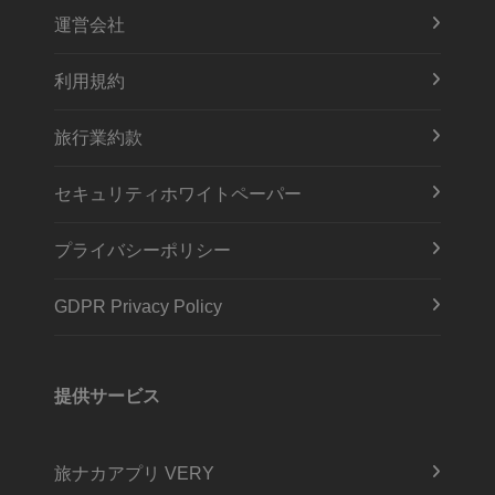
運営会社
利用規約
旅行業約款
セキュリティホワイトペーパー
プライバシーポリシー
GDPR Privacy Policy
提供サービス
旅ナカアプリ VERY