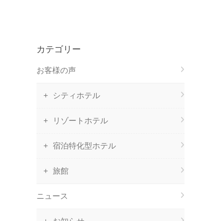
カテゴリー
お客様の声
シティホテル
リゾートホテル
宿泊特化型ホテル
旅館
ニュース