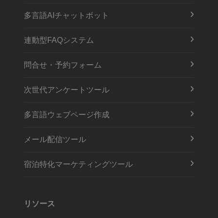
多言語AIチャットボット
連動型FAQシステム
問合せ・予約フォーム
次世代アンケートツール
多言語ウェブページ作成
メール配信ツール
宿泊特化マーケティングツール
リソース