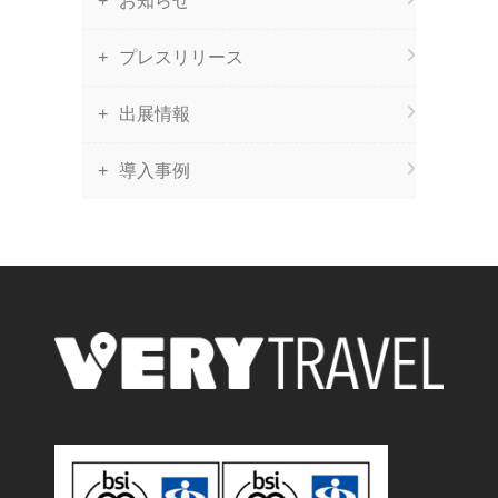
お知らせ
プレスリリース
出展情報
導入事例